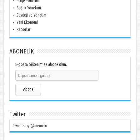
Proje Yönetimi
Sağlık Yönetimi
Strateji ve Yönetim
Yeni Ekonomi
Raporlar
ABONELİK
E-posta bültenimize abone olun.
Abone
Twitter
Tweets by @memeto