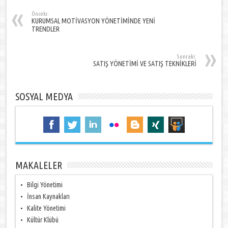
Önceki:
KURUMSAL MOTİVASYON YÖNETİMİNDE YENİ
TRENDLER
Sonraki:
SATIŞ YÖNETİMİ VE SATIŞ TEKNİKLERİ
SOSYAL MEDYA
MAKALELER
Bilgi Yönetimi
İnsan Kaynakları
Kalite Yönetimi
Kültür Klübü