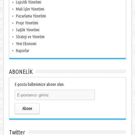
Lojistik Yönetimi
Mali İşler Yönetimi
Pazarlama Yönetimi
Proje Yönetimi
Sağlık Yönetimi
Strateji ve Yönetim
Yeni Ekonomi
Raporlar
ABONELİK
E-posta bültenimize abone olun.
Abone
Twitter