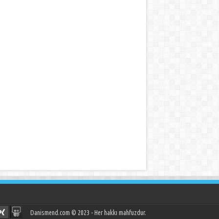
Danismend.com © 2023 - Her hakkı mahfuzdur.