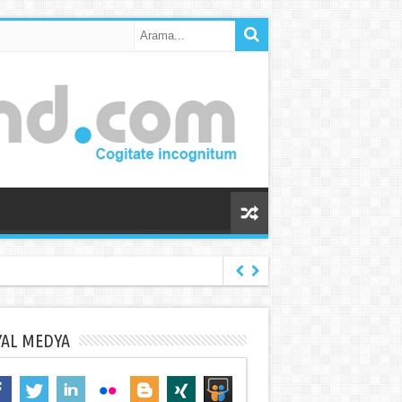
YAL MEDYA