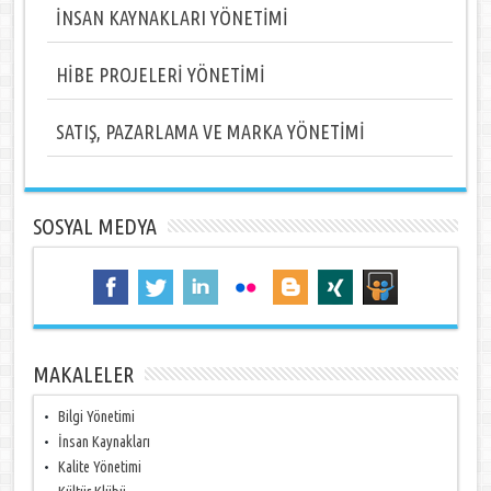
İNSAN KAYNAKLARI YÖNETİMİ
HİBE PROJELERİ YÖNETİMİ
SATIŞ, PAZARLAMA VE MARKA YÖNETİMİ
SOSYAL MEDYA
MAKALELER
Bilgi Yönetimi
İnsan Kaynakları
Kalite Yönetimi