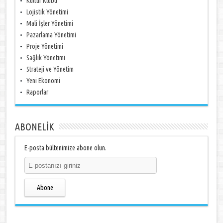
Kültür Klübü
Lojistik Yönetimi
Mali İşler Yönetimi
Pazarlama Yönetimi
Proje Yönetimi
Sağlık Yönetimi
Strateji ve Yönetim
Yeni Ekonomi
Raporlar
ABONELİK
E-posta bültenimize abone olun.
Abone