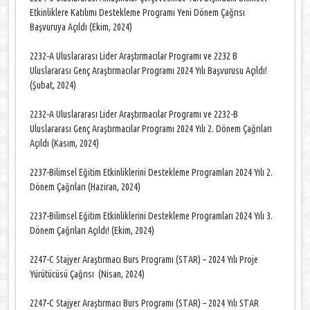
Etkinliklere Katılımı Destekleme Programı Yeni Dönem Çağrısı
Başvuruya Açıldı (Ekim, 2024)
2232-A Uluslararası Lider Araştırmacılar Programı ve 2232 B
Uluslararası Genç Araştırmacılar Programı 2024 Yılı Başvurusu Açıldı!
(Şubat, 2024)
2232-A Uluslararası Lider Araştırmacılar Programı ve 2232-B
Uluslararası Genç Araştırmacılar Programı 2024 Yılı 2. Dönem Çağrıları
Açıldı (Kasım, 2024)
2237-Bilimsel Eğitim Etkinliklerini Destekleme Programları 2024 Yılı 2.
Dönem Çağrıları (Haziran, 2024)
2237-Bilimsel Eğitim Etkinliklerini Destekleme Programları 2024 Yılı 3.
Dönem Çağrıları Açıldı! (Ekim, 2024)
2247-C Stajyer Araştırmacı Burs Programı (STAR) – 2024 Yılı Proje
Yürütücüsü Çağrısı (Nisan, 2024)
2247-C Stajyer Araştırmacı Burs Programı (STAR) – 2024 Yılı STAR