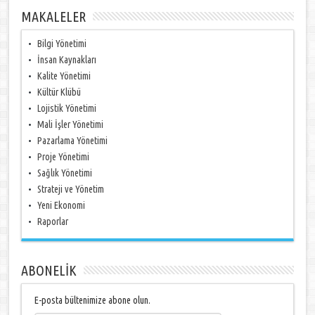
MAKALELER
Bilgi Yönetimi
İnsan Kaynakları
Kalite Yönetimi
Kültür Klübü
Lojistik Yönetimi
Mali İşler Yönetimi
Pazarlama Yönetimi
Proje Yönetimi
Sağlık Yönetimi
Strateji ve Yönetim
Yeni Ekonomi
Raporlar
ABONELİK
E-posta bültenimize abone olun.