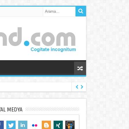
YAL MEDYA