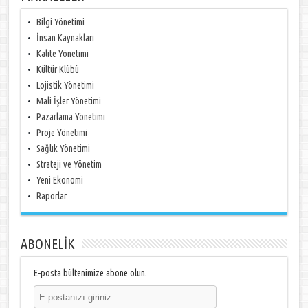
Bilgi Yönetimi
İnsan Kaynakları
Kalite Yönetimi
Kültür Klübü
Lojistik Yönetimi
Mali İşler Yönetimi
Pazarlama Yönetimi
Proje Yönetimi
Sağlık Yönetimi
Strateji ve Yönetim
Yeni Ekonomi
Raporlar
ABONELİK
E-posta bültenimize abone olun.