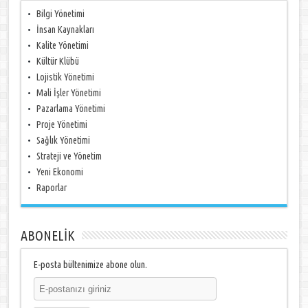
Bilgi Yönetimi
İnsan Kaynakları
Kalite Yönetimi
Kültür Klübü
Lojistik Yönetimi
Mali İşler Yönetimi
Pazarlama Yönetimi
Proje Yönetimi
Sağlık Yönetimi
Strateji ve Yönetim
Yeni Ekonomi
Raporlar
ABONELİK
E-posta bültenimize abone olun.