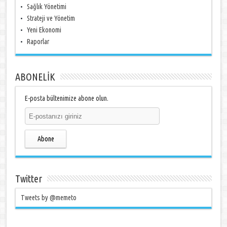
Sağlık Yönetimi
Strateji ve Yönetim
Yeni Ekonomi
Raporlar
ABONELİK
E-posta bültenimize abone olun.
Abone
Twitter
Tweets by @memeto