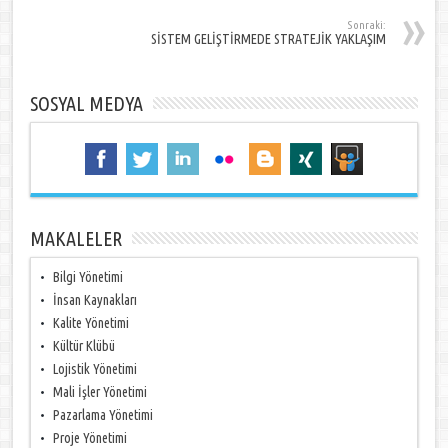
Sonraki:
SİSTEM GELİŞTİRMEDE STRATEJİK YAKLAŞIM
SOSYAL MEDYA
MAKALELER
Bilgi Yönetimi
İnsan Kaynakları
Kalite Yönetimi
Kültür Klübü
Lojistik Yönetimi
Mali İşler Yönetimi
Pazarlama Yönetimi
Proje Yönetimi