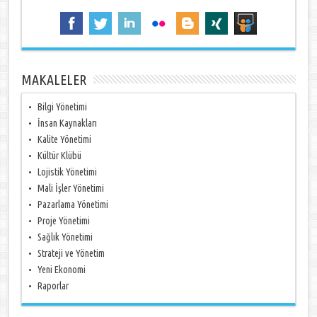
MAKALELER
Bilgi Yönetimi
İnsan Kaynakları
Kalite Yönetimi
Kültür Klübü
Lojistik Yönetimi
Mali İşler Yönetimi
Pazarlama Yönetimi
Proje Yönetimi
Sağlık Yönetimi
Strateji ve Yönetim
Yeni Ekonomi
Raporlar