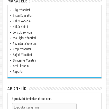
MAKALELER
Bilgi Yönetimi
İnsan Kaynakları
Kalite Yönetimi
Kültür Klübü
Lojistik Yönetimi
Mali İşler Yönetimi
Pazarlama Yönetimi
Proje Yönetimi
Sağlık Yönetimi
Strateji ve Yönetim
Yeni Ekonomi
Raporlar
ABONELİK
E-posta bültenimize abone olun.