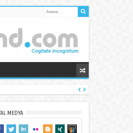
YAL MEDYA