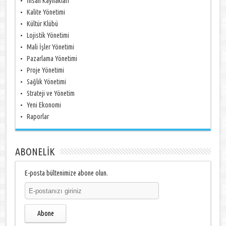
İnsan Kaynakları
Kalite Yönetimi
Kültür Klübü
Lojistik Yönetimi
Mali İşler Yönetimi
Pazarlama Yönetimi
Proje Yönetimi
Sağlık Yönetimi
Strateji ve Yönetim
Yeni Ekonomi
Raporlar
ABONELİK
E-posta bültenimize abone olun.
Abone