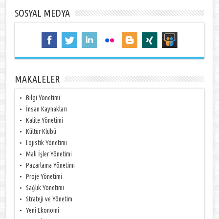
SOSYAL MEDYA
MAKALELER
Bilgi Yönetimi
İnsan Kaynakları
Kalite Yönetimi
Kültür Klübü
Lojistik Yönetimi
Mali İşler Yönetimi
Pazarlama Yönetimi
Proje Yönetimi
Sağlık Yönetimi
Strateji ve Yönetim
Yeni Ekonomi