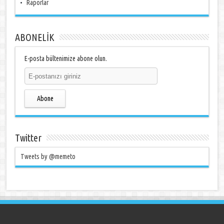
Raporlar
ABONELİK
E-posta bültenimize abone olun.
Abone
Twitter
Tweets by @memeto