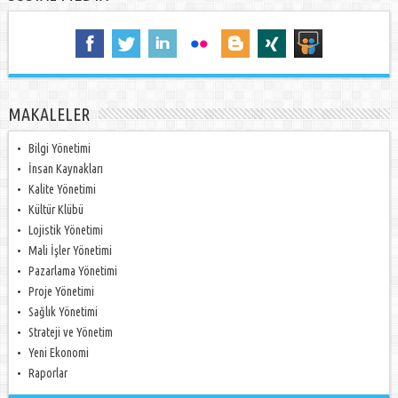
MAKALELER
Bilgi Yönetimi
İnsan Kaynakları
Kalite Yönetimi
Kültür Klübü
Lojistik Yönetimi
Mali İşler Yönetimi
Pazarlama Yönetimi
Proje Yönetimi
Sağlık Yönetimi
Strateji ve Yönetim
Yeni Ekonomi
Raporlar