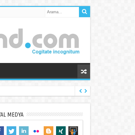
YAL MEDYA