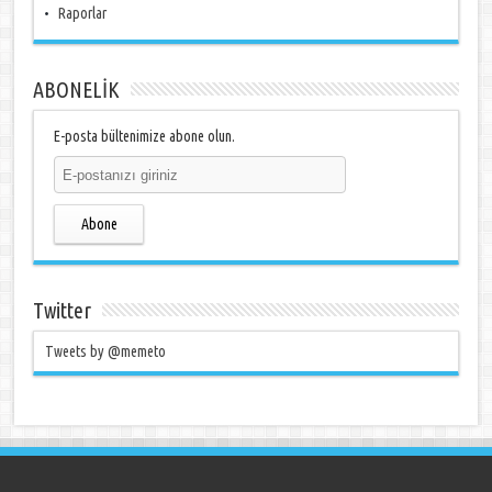
Raporlar
ABONELİK
E-posta bültenimize abone olun.
Abone
Twitter
Tweets by @memeto