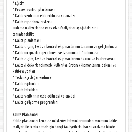
* Eğitim
* Proses kontrol planlaması
* Kalite verilerinin elde edilmesi ve analizi
* Kalite raporlama sistemi
Önleme maliyetlerine esas olan faaliyetler aşağıdaki gibi
tanımlanabilir:
* Kalite planlaması
* Kalite ölçüm, test ve kontrol ekipmanlarının tasarımı ve geliştirilmesi
* Kalitenin gözden geçirılmesi ve tasarımın doğrulanması
* Kalite ölçüm, test ve kontrol ekipmanlarının bakımı ve kalibrasyonu
* Kaliteyi değerlendirmede kullanılan üretim ekipmanlarının bakımı ve
kalibrasyonları
* Tedarikçi değerlendirme
* Kalite eğitimleri
* Kalite tetkikleri
* Kalite verilerinin elde edilmesi ve analizi
* Kalite geliştirme programları
Kalite Planlaması
Kalite planlaması temelde müşteriye tatminkar ürünleri minimum kalite
maliyeti ile temin etmek için hangi faaliyetlerin, hangi sıralama içinde