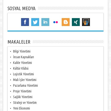
SOSYAL MEDYA
MAKALELER
Bilgi Yönetimi
İnsan Kaynakları
Kalite Yönetimi
Kültür Klübü
Lojistik Yönetimi
Mali İşler Yönetimi
Pazarlama Yönetimi
Proje Yönetimi
Sağlık Yönetimi
Strateji ve Yönetim
Yeni Ekonomi