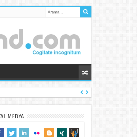
YAL MEDYA