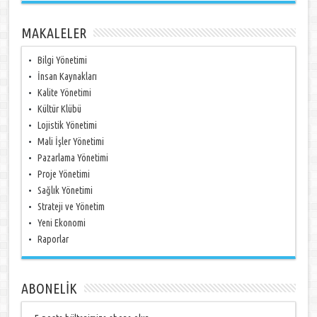
MAKALELER
Bilgi Yönetimi
İnsan Kaynakları
Kalite Yönetimi
Kültür Klübü
Lojistik Yönetimi
Mali İşler Yönetimi
Pazarlama Yönetimi
Proje Yönetimi
Sağlık Yönetimi
Strateji ve Yönetim
Yeni Ekonomi
Raporlar
ABONELİK