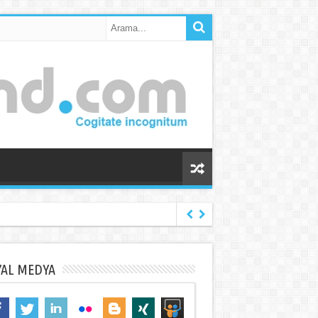
YAL MEDYA