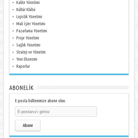
Kalite Yönetimi
Kültür Klübü
Lojistik Yönetimi
Mali İşler Yönetimi
Pazarlama Yönetimi
Proje Yönetimi
Sağlık Yönetimi
Strateji ve Yönetim
Yeni Ekonomi
Raporlar
ABONELİK
E-posta bültenimize abone olun.
Abone