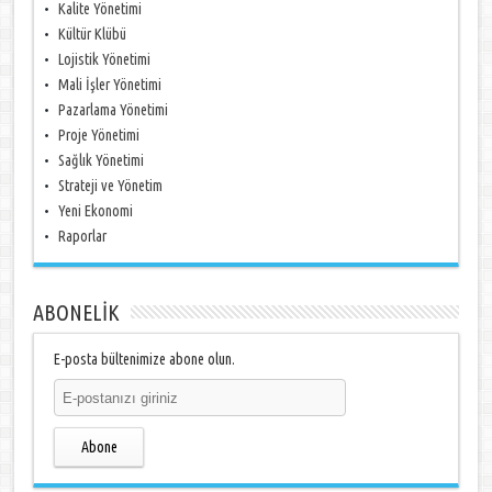
Kalite Yönetimi
Kültür Klübü
Lojistik Yönetimi
Mali İşler Yönetimi
Pazarlama Yönetimi
Proje Yönetimi
Sağlık Yönetimi
Strateji ve Yönetim
Yeni Ekonomi
Raporlar
ABONELİK
E-posta bültenimize abone olun.
Abone