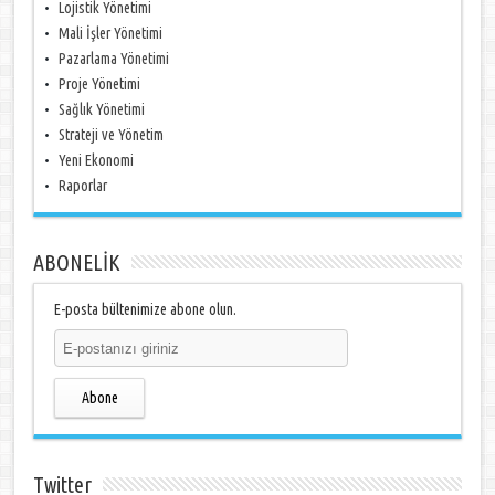
Lojistik Yönetimi
Mali İşler Yönetimi
Pazarlama Yönetimi
Proje Yönetimi
Sağlık Yönetimi
Strateji ve Yönetim
Yeni Ekonomi
Raporlar
ABONELİK
E-posta bültenimize abone olun.
Abone
Twitter