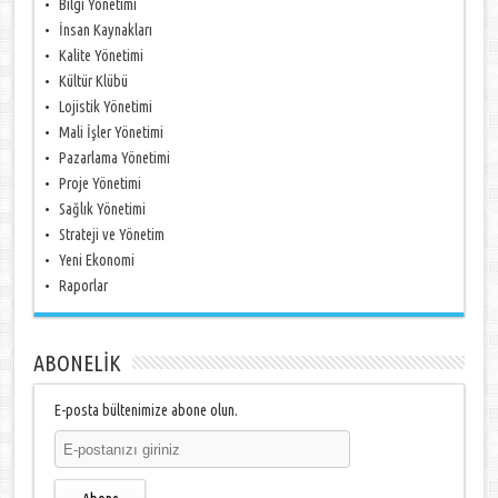
Bilgi Yönetimi
İnsan Kaynakları
Kalite Yönetimi
Kültür Klübü
Lojistik Yönetimi
Mali İşler Yönetimi
Pazarlama Yönetimi
Proje Yönetimi
Sağlık Yönetimi
Strateji ve Yönetim
Yeni Ekonomi
Raporlar
ABONELİK
E-posta bültenimize abone olun.