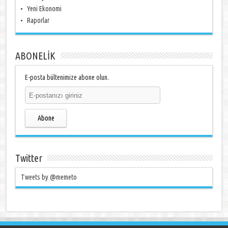
Yeni Ekonomi
Raporlar
ABONELİK
E-posta bültenimize abone olun.
Abone
Twitter
Tweets by @memeto