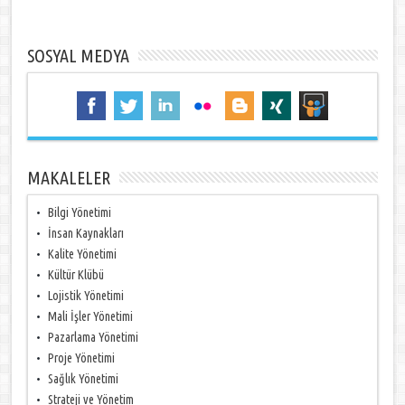
SOSYAL MEDYA
MAKALELER
Bilgi Yönetimi
İnsan Kaynakları
Kalite Yönetimi
Kültür Klübü
Lojistik Yönetimi
Mali İşler Yönetimi
Pazarlama Yönetimi
Proje Yönetimi
Sağlık Yönetimi
Strateji ve Yönetim