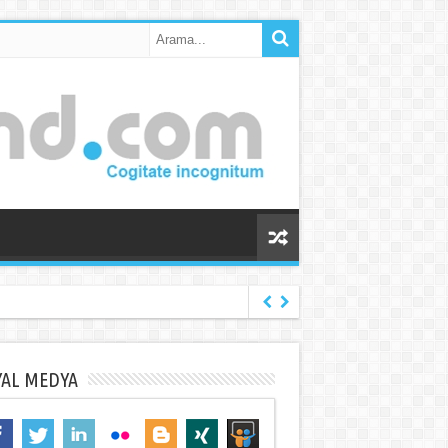
YAL MEDYA