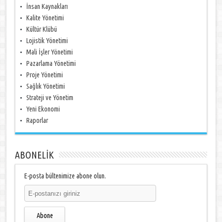
İnsan Kaynakları
Kalite Yönetimi
Kültür Klübü
Lojistik Yönetimi
Mali İşler Yönetimi
Pazarlama Yönetimi
Proje Yönetimi
Sağlık Yönetimi
Strateji ve Yönetim
Yeni Ekonomi
Raporlar
ABONELİK
E-posta bültenimize abone olun.
Abone