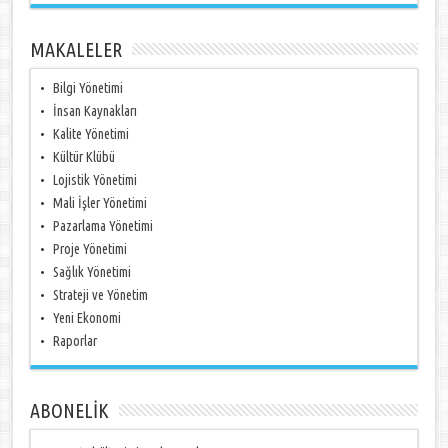
MAKALELER
Bilgi Yönetimi
İnsan Kaynakları
Kalite Yönetimi
Kültür Klübü
Lojistik Yönetimi
Mali İşler Yönetimi
Pazarlama Yönetimi
Proje Yönetimi
Sağlık Yönetimi
Strateji ve Yönetim
Yeni Ekonomi
Raporlar
ABONELİK