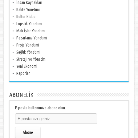
İnsan Kaynakları
Kalite Yönetimi
Kültür Klübü
Lojistik Yönetimi
Mali İşler Yönetimi
Pazarlama Yönetimi
Proje Yönetimi
Sağlık Yönetimi
Strateji ve Yönetim
Yeni Ekonomi
Raporlar
ABONELİK
E-posta bültenimize abone olun.
Abone