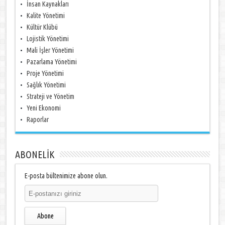
İnsan Kaynakları
Kalite Yönetimi
Kültür Klübü
Lojistik Yönetimi
Mali İşler Yönetimi
Pazarlama Yönetimi
Proje Yönetimi
Sağlık Yönetimi
Strateji ve Yönetim
Yeni Ekonomi
Raporlar
ABONELİK
E-posta bültenimize abone olun.
Abone