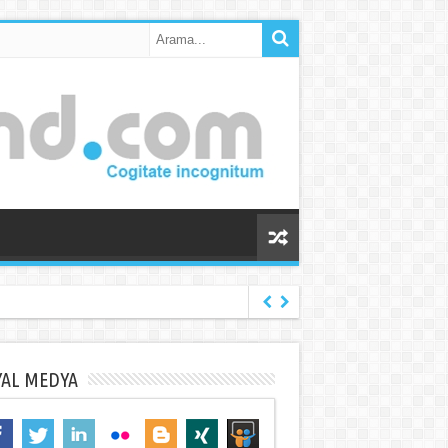
YAL MEDYA