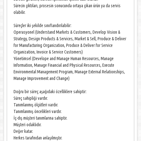
Sürecin çıktıları, prosesin sonucunda ortaya çıkan ürün ya da servis
olabilir.
Süreçler iki şekilde sınıflandırılabilir:
Operasyonel (Understand Markets & Customers, Develop Vision &
Strategy, Design Products & Services, Market & Sell, Produce & Deliver
for Manufacturing Organization, Produce & Deliver for Service
Organization, Invoice & Service Customers)
Yönetimsel (Develope and Manage Human Resources, Manage
Information, Manage Financial and Physical Resources, Execute
Environmental Management Program, Manage External Relationships,
Manage Improvement and Change)
Doğru bir süreç aşağıdaki özelliklere sahiptir:
Süreç sahipliği vardır.
Tanımlanmış ölçütleri vardır.
Tanımlanmış öncelikleri vardır.
İç-dış müşteri tanımlarına sahiptir.
Müşteri odaklıdır.
Değer katar.
Herkes tarafından anlaşılmıştır.