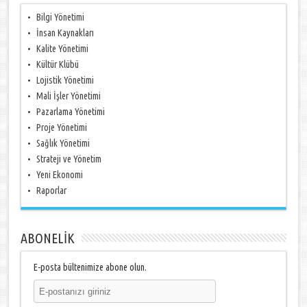
Bilgi Yönetimi
İnsan Kaynakları
Kalite Yönetimi
Kültür Klübü
Lojistik Yönetimi
Mali İşler Yönetimi
Pazarlama Yönetimi
Proje Yönetimi
Sağlık Yönetimi
Strateji ve Yönetim
Yeni Ekonomi
Raporlar
ABONELİK
E-posta bültenimize abone olun.