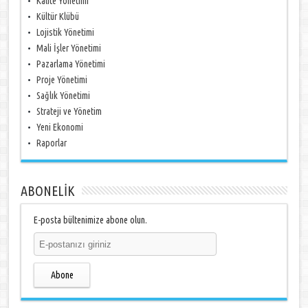
Kalite Yönetimi
Kültür Klübü
Lojistik Yönetimi
Mali İşler Yönetimi
Pazarlama Yönetimi
Proje Yönetimi
Sağlık Yönetimi
Strateji ve Yönetim
Yeni Ekonomi
Raporlar
ABONELİK
E-posta bültenimize abone olun.
Abone