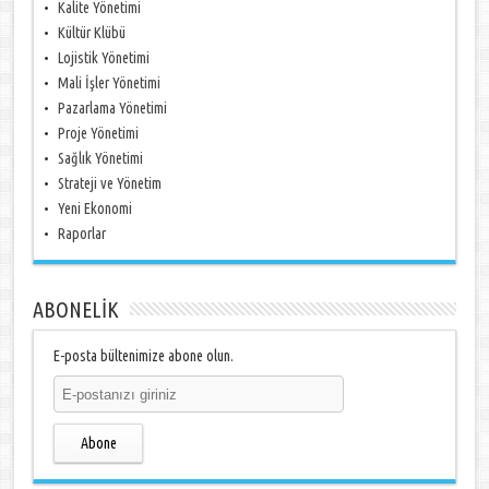
Kalite Yönetimi
Kültür Klübü
Lojistik Yönetimi
Mali İşler Yönetimi
Pazarlama Yönetimi
Proje Yönetimi
Sağlık Yönetimi
Strateji ve Yönetim
Yeni Ekonomi
Raporlar
ABONELİK
E-posta bültenimize abone olun.
Abone